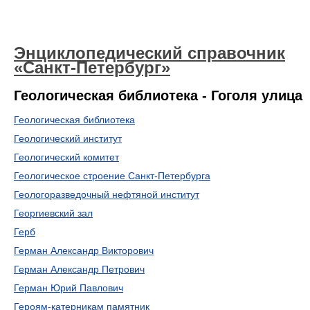
Энциклопедический справочник
«Санкт-Петербург»
Геологическая библиотека - Гоголя улица
Геологическая библиотека
Геологический институт
Геологический комитет
Геологическое строение Санкт-Петербурга
Геологоразведочный нефтяной институт
Георгиевский зал
Герб
Герман Александр Викторович
Герман Александр Петрович
Герман Юрий Павлович
Героям-катерникам памятник